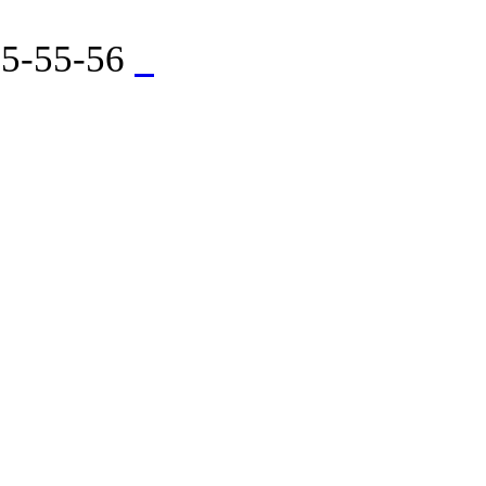
535-55-56