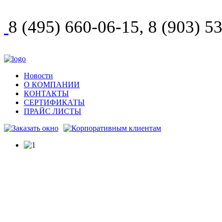
8 (495) 660-06-15, 8 (903) 
Новости
О КОМПАНИИ
КОНТАКТЫ
СЕРТИФИКАТЫ
ПРАЙС ЛИСТЫ